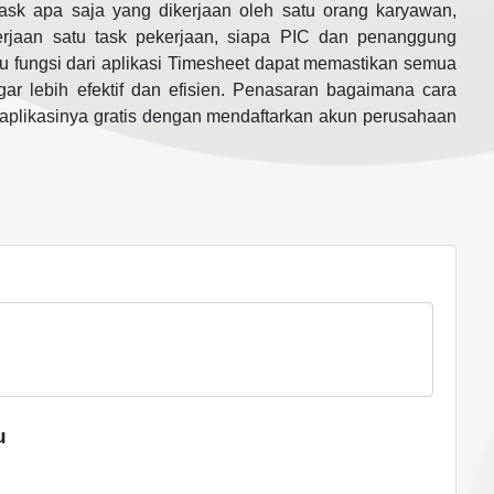
task apa saja yang dikerjaan oleh satu orang karyawan,
rjaan satu task pekerjaan, siapa PIC dan penanggung
itu fungsi dari aplikasi Timesheet dapat memastikan semua
r lebih efektif dan efisien. Penasaran bagaimana cara
 aplikasinya gratis dengan mendaftarkan akun perusahaan
u