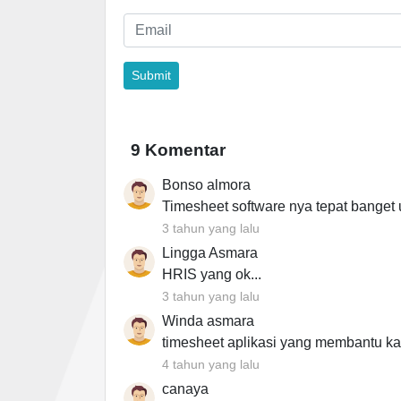
9 Komentar
Bonso almora
Timesheet software nya tepat banget 
3 tahun yang lalu
Lingga Asmara
HRIS yang ok...
3 tahun yang lalu
Winda asmara
timesheet aplikasi yang membantu k
4 tahun yang lalu
canaya