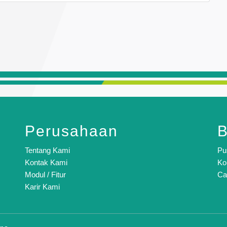
Perusahaan
B
Tentang Kami
Pu
Kontak Kami
Ko
Modul / Fitur
Ca
Karir Kami