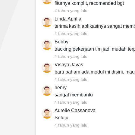
fiturnya komplit, recomended bgt
4 tahun yang lalu
Linda Aprilia
terima kasih aplikasinya sangat mem
4 tahun yang lalu
Bobby
tracking pekerjaan tim jadi mudah ter
4 tahun yang lalu
Vishya Javas
baru paham ada modul ini disini, mau 
4 tahun yang lalu
henry
sangat membantu
4 tahun yang lalu
Aurelie Cassanova
Setuju
4 tahun yang lalu