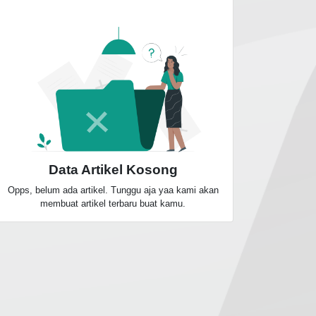
Data Artikel Kosong
Opps, belum ada artikel. Tunggu aja yaa kami akan
membuat artikel terbaru buat kamu.