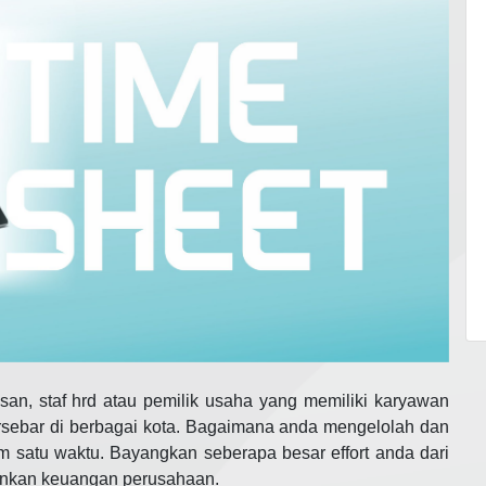
n, staf hrd atau pemilik usaha yang memiliki karyawan
rsebar di berbagai kota. Bagaimana anda mengelolah dan
 satu waktu. Bayangkan seberapa besar effort anda dari
ankan keuangan perusahaan.