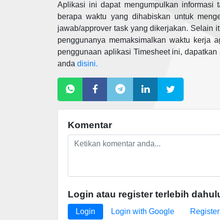
Aplikasi ini dapat mengumpulkan informasi 
berapa waktu yang dihabiskan untuk menge
jawab/approver task yang dikerjakan. Selain 
penggunanya memaksimalkan waktu kerja aga
penggunaan aplikasi Timesheet ini, dapatkan
anda
disini.
Komentar
Login atau register terlebih dahul
Login
Login with Google
Register