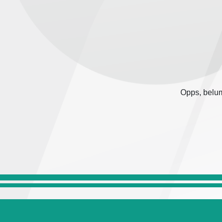
Opps, belum