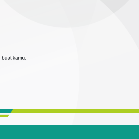
u buat kamu.