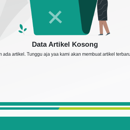
Data Artikel Kosong
 ada artikel. Tunggu aja yaa kami akan membuat artikel terbar