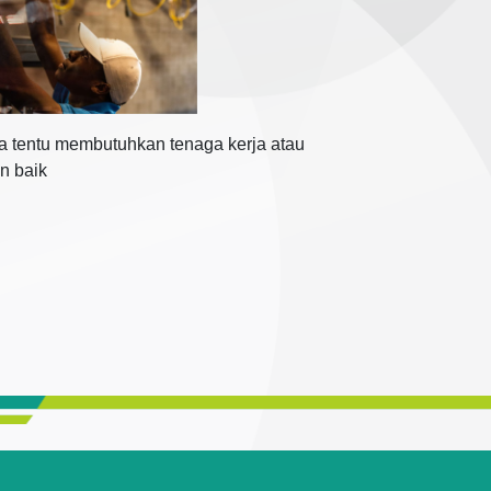
 tentu membutuhkan tenaga kerja atau
n baik