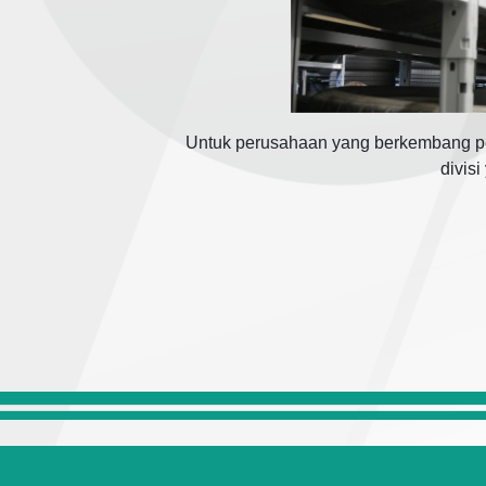
Untuk perusahaan yang berkembang pe
divis