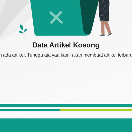
Data Artikel Kosong
 ada artikel. Tunggu aja yaa kami akan membuat artikel terbar