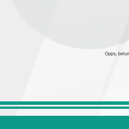
Opps, belum