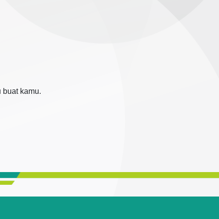
u buat kamu.